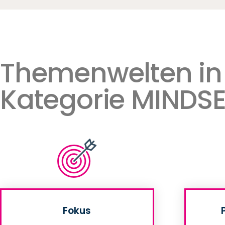
Themenwelten in
Kategorie MINDS
Fokus