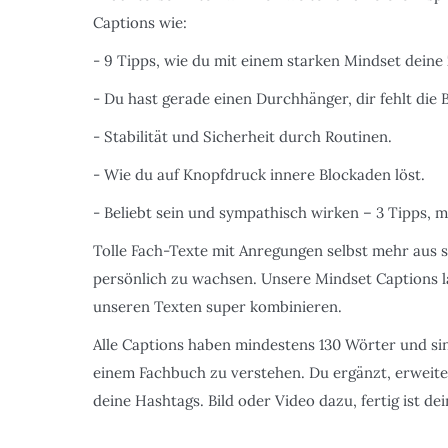
Captions wie:
- 9 Tipps, wie du mit einem starken Mindset deine 
- Du hast gerade einen Durchhänger, dir fehlt die B
- Stabilität und Sicherheit durch Routinen.
- Wie du auf Knopfdruck innere Blockaden löst.
- Beliebt sein und sympathisch wirken – 3 Tipps, mi
Tolle Fach-Texte mit Anregungen selbst mehr aus 
persönlich zu wachsen. Unsere Mindset Captions la
unseren Texten super kombinieren.
Alle Captions haben mindestens 130 Wörter und sin
einem Fachbuch zu verstehen. Du ergänzt, erweiter
deine Hashtags. Bild oder Video dazu, fertig ist dei