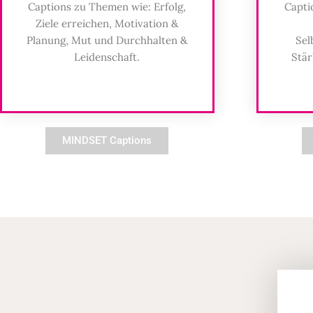
Captions zu Themen wie: Erfolg,
Capti
Ziele erreichen, Motivation &
Planung, Mut und Durchhalten &
Sel
Leidenschaft.
Stär
MINDSET Captions