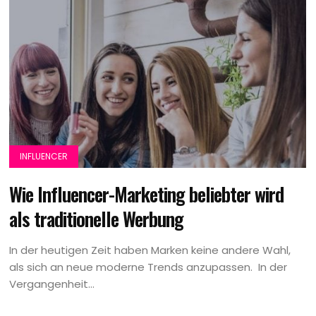
INFLUENCER
Wie Influencer-Marketing beliebter wird
als traditionelle Werbung
In der heutigen Zeit haben Marken keine andere Wahl,
als sich an neue moderne Trends anzupassen. In der
Vergangenheit...