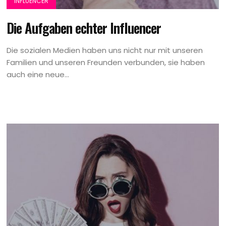
INFLUENCER
Die Aufgaben echter Influencer
Die sozialen Medien haben uns nicht nur mit unseren
Familien und unseren Freunden verbunden, sie haben
auch eine neue...