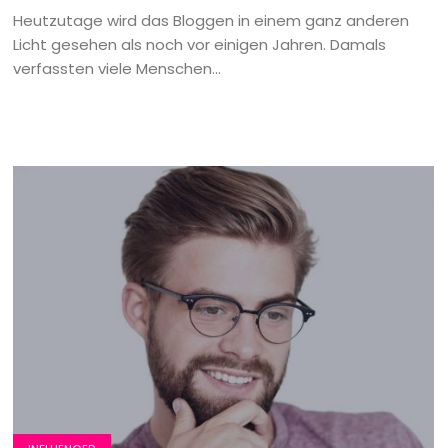
Heutzutage wird das Bloggen in einem ganz anderen
Licht gesehen als noch vor einigen Jahren. Damals
verfassten viele Menschen...