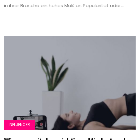
in ihrer Branche ein hohes Maß an Popularität oder...
INFLUENCER