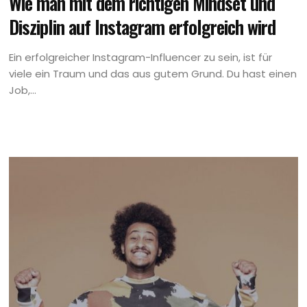
Wie man mit dem richtigen Mindset und
Disziplin auf Instagram erfolgreich wird
Ein erfolgreicher Instagram-Influencer zu sein, ist für
viele ein Traum und das aus gutem Grund. Du hast einen
Job,...