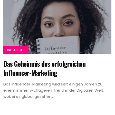
INFLUENCER
Das Geheimnis des erfolgreichen
Influencer-Marketing
Das Influencer-Marketing wird seit einigen Jahren zu
einem immer wichtigeren Trend in der Digitalen Welt,
wobei es global gesehen...