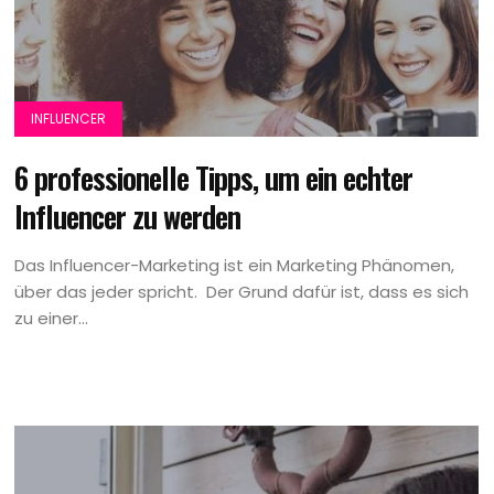
INFLUENCER
6 professionelle Tipps, um ein echter
Influencer zu werden
Das Influencer-Marketing ist ein Marketing Phänomen,
über das jeder spricht. Der Grund dafür ist, dass es sich
zu einer...