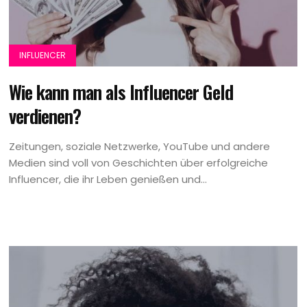
INFLUENCER
Wie kann man als Influencer Geld
verdienen?
Zeitungen, soziale Netzwerke, YouTube und andere
Medien sind voll von Geschichten über erfolgreiche
Influencer, die ihr Leben genießen und...