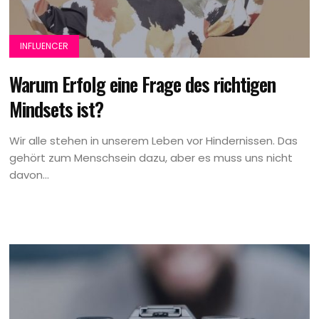
INFLUENCER
Warum Erfolg eine Frage des richtigen
Mindsets ist?
Wir alle stehen in unserem Leben vor Hindernissen. Das
gehört zum Menschsein dazu, aber es muss uns nicht
davon...