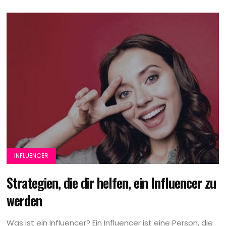
INFLUENCER
Strategien, die dir helfen, ein Influencer zu
werden
Was ist ein Influencer? Ein Influencer ist eine Person, die