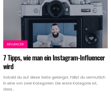
INFLUENCER
7 Tipps, wie man ein Instagram-Influencer
wird
Sobald du auf diese Seite gelangst, fällst du vermutlich
in eine von zwei Kategorien. Die erste Kategorie ist,
dass...