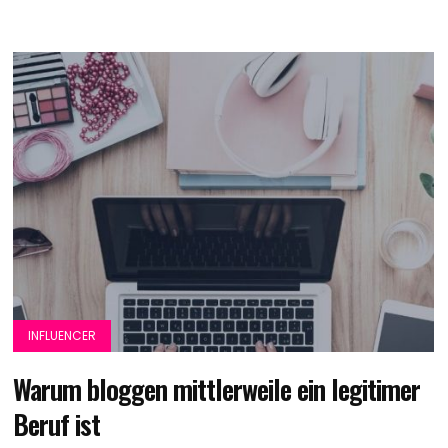
INFLUENCER
Warum bloggen mittlerweile ein legitimer
Beruf ist