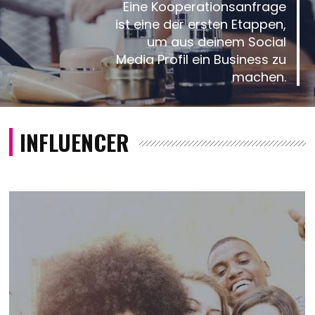
Eine Kooperationsanfrage
ist eine der ersten Etappen,
um aus deinem Social
Media Profil ein Business zu
machen.
INFLUENCER