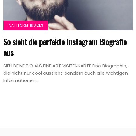
PLATTFORM-INSIDES
So sieht die perfekte Instagram Biografie
aus
SIEH DEINE BIO ALS EINE ART VISITENKARTE Eine Biographie,
die nicht nur cool aussieht, sondern auch alle wichtigen
Informationen...