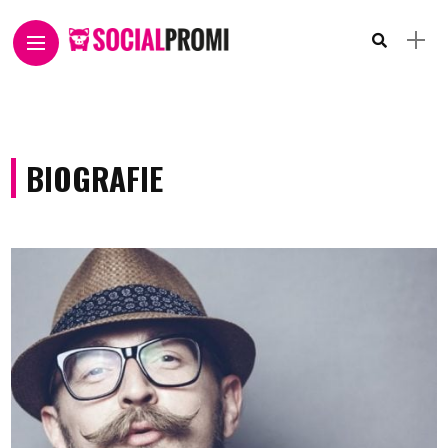
BIOGRAFIE