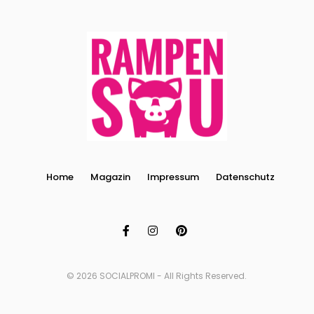
Home
Magazin
Impressum
Datenschutz
© 2026 SOCIALPROMI - All Rights Reserved.