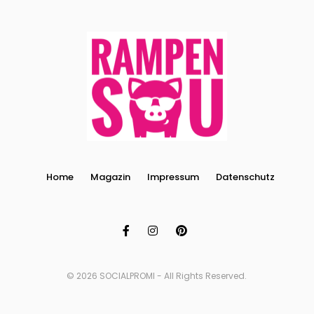
Home
Magazin
Impressum
Datenschutz
© 2026 SOCIALPROMI - All Rights Reserved.