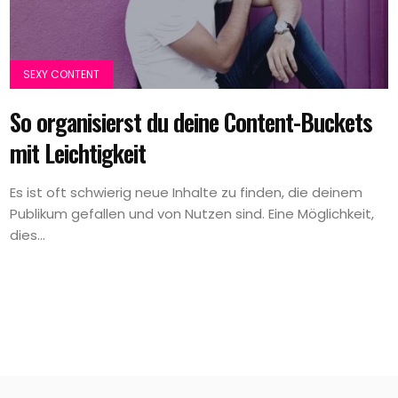
SEXY CONTENT
So organisierst du deine Content-Buckets
mit Leichtigkeit
Es ist oft schwierig neue Inhalte zu finden, die deinem
Publikum gefallen und von Nutzen sind. Eine Möglichkeit,
dies...