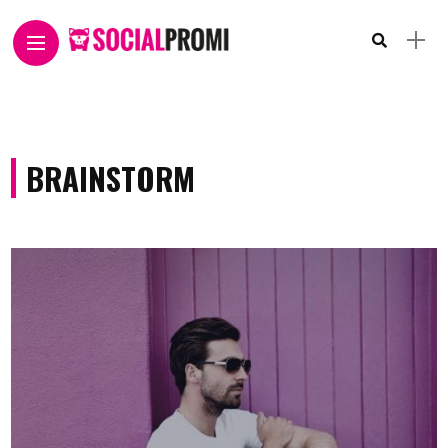
BRAINSTORM