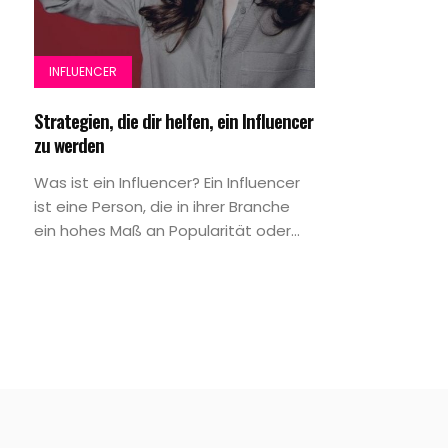
INFLUENCER
Strategien, die dir helfen, ein Influencer
zu werden
Was ist ein Influencer? Ein Influencer
ist eine Person, die in ihrer Branche
ein hohes Maß an Popularität oder...