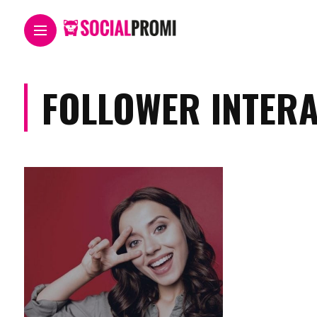
FOLLOWER INTER