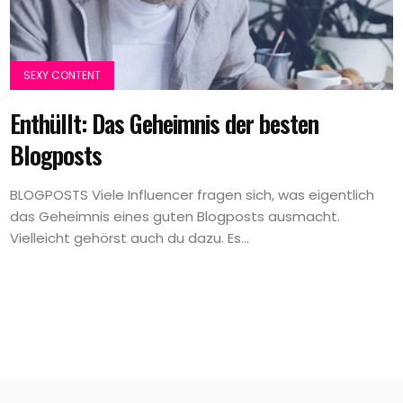
SEXY CONTENT
Enthüllt: Das Geheimnis der besten
Blogposts
BLOGPOSTS Viele Influencer fragen sich, was eigentlich
das Geheimnis eines guten Blogposts ausmacht.
Vielleicht gehörst auch du dazu. Es...