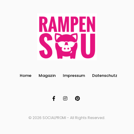
Home
Magazin
Impressum
Datenschutz
© 2026 SOCIALPROMI - All Rights Reserved.