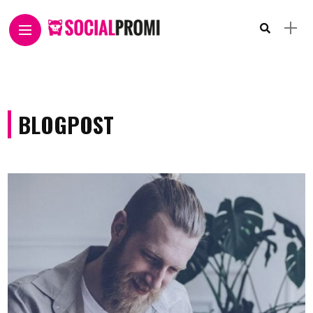
BLOGPOST