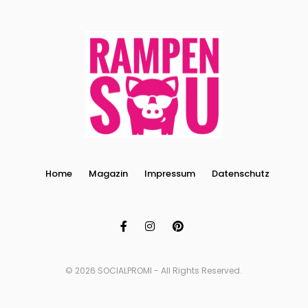
Home
Magazin
Impressum
Datenschutz
© 2026 SOCIALPROMI - All Rights Reserved.