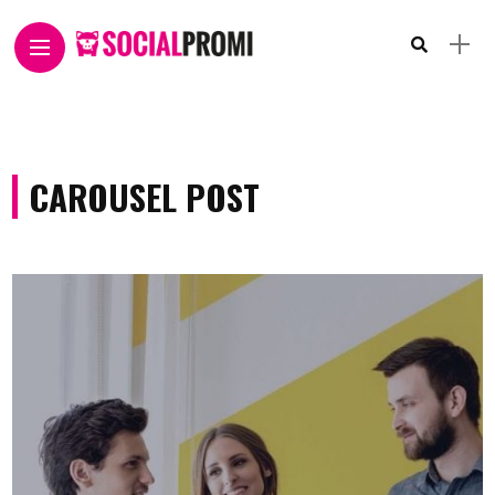
CAROUSEL POST