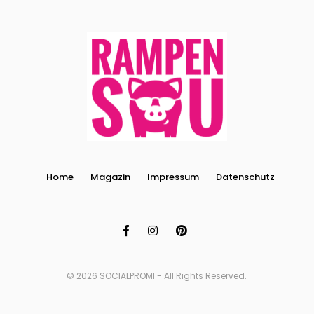
Home
Magazin
Impressum
Datenschutz
© 2026 SOCIALPROMI - All Rights Reserved.