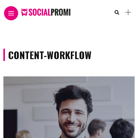
CONTENT-WORKFLOW