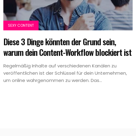
SEXY CONTENT
Diese 3 Dinge könnten der Grund sein,
warum dein Content-Workflow blockiert ist
Regelmäßig Inhalte auf verschiedenen Kanälen zu
veröffentlichen ist der Schlüssel für dein Unternehmen,
um online wahrgenommen zu werden. Das...