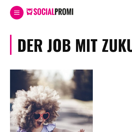
DER JOB MIT ZUK