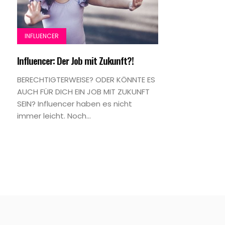
INFLUENCER
Influencer: Der Job mit Zukunft?!
BERECHTIGTERWEISE? ODER KÖNNTE ES
AUCH FÜR DICH EIN JOB MIT ZUKUNFT
SEIN? Influencer haben es nicht
immer leicht. Noch...