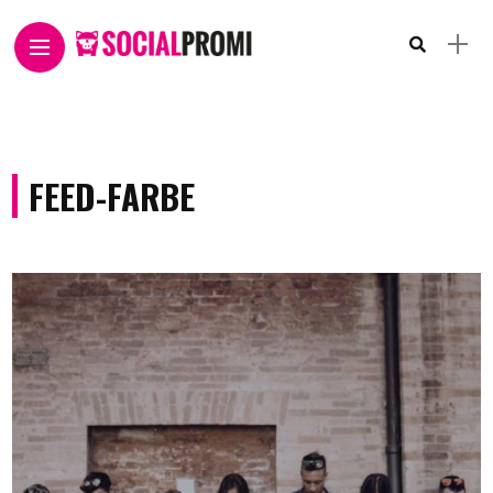
FEED-FARBE