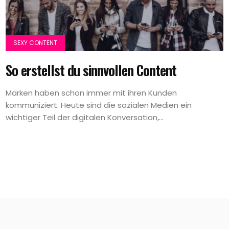
SEXY CONTENT
So erstellst du sinnvollen Content
Marken haben schon immer mit ihren Kunden
kommuniziert. Heute sind die sozialen Medien ein
wichtiger Teil der digitalen Konversation,...