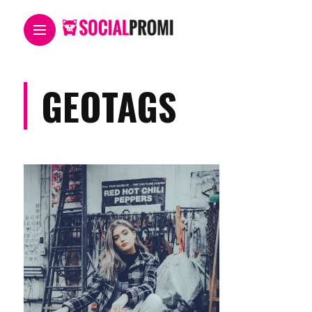
GEOTAGS