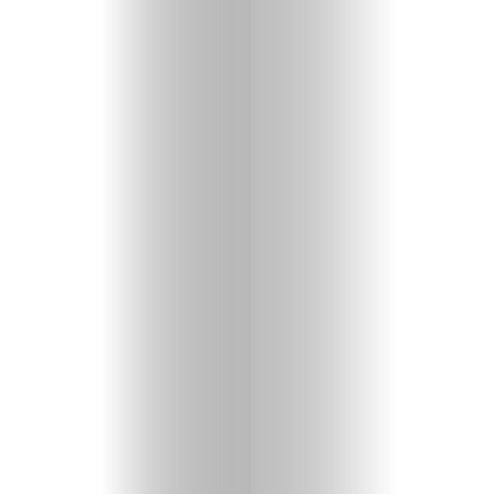
Home
Magazin