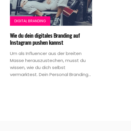
DIGITAL BRANDING
Wie du dein digitales Branding auf
Instagram pushen kannst
Um als Influencer aus der breiten
Masse herauszustechen, musst du
wissen, wie du dich selbst
vermarktest. Dein Personal Branding...