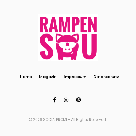
Home
Magazin
Impressum
Datenschutz
© 2026 SOCIALPROMI - All Rights Reserved.