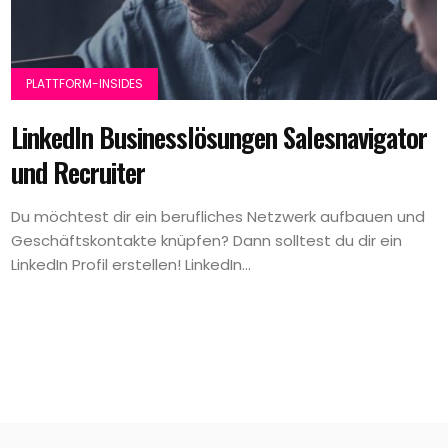
PLATTFORM-INSIDES
Linkedln Businesslösungen Salesnavigator
und Recruiter
Du möchtest dir ein berufliches Netzwerk aufbauen und
Geschäftskontakte knüpfen? Dann solltest du dir ein
LinkedIn Profil erstellen! LinkedIn...