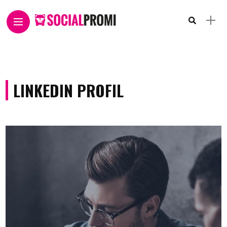
LINKEDIN PROFIL