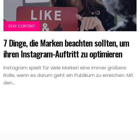
SEXY CONTENT
7 Dinge, die Marken beachten sollten, um
ihren Instagram-Auftritt zu optimieren
Instagram spielt für viele Marken eine immer größere
Rolle, wenn es darum geht ein Publikum zu erreichen. Mit
den...