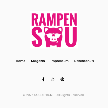
Home
Magazin
Impressum
Datenschutz
© 2026 SOCIALPROMI - All Rights Reserved.