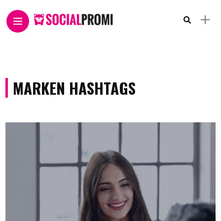
MARKEN HASHTAGS