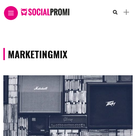
MARKETINGMIX