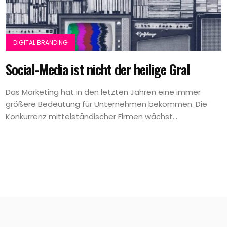
DIGITAL BRANDING
Social-Media ist nicht der heilige Gral
Das Marketing hat in den letzten Jahren eine immer
größere Bedeutung für Unternehmen bekommen. Die
Konkurrenz mittelständischer Firmen wächst...