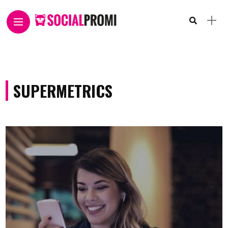
SUPERMETRICS