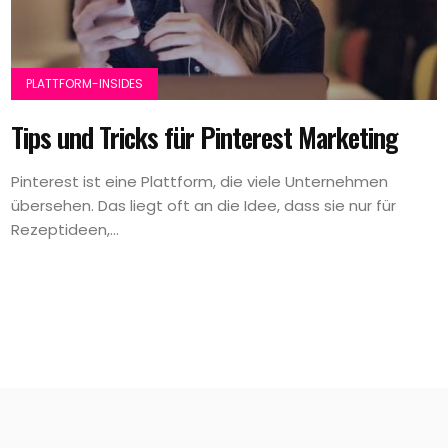
PLATTFORM-INSIDES
Tips und Tricks für Pinterest Marketing
Pinterest ist eine Plattform, die viele Unternehmen
übersehen. Das liegt oft an die Idee, dass sie nur für
Rezeptideen,...