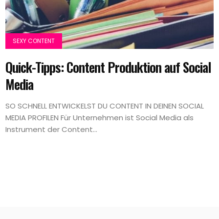
SEXY CONTENT
Quick-Tipps: Content Produktion auf Social
Media
SO SCHNELL ENTWICKELST DU CONTENT IN DEINEN SOCIAL
MEDIA PROFILEN Für Unternehmen ist Social Media als
Instrument der Content...