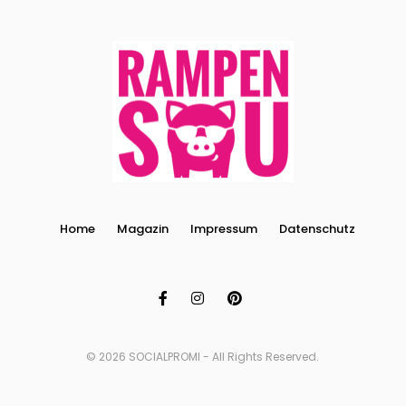
Home
Magazin
Impressum
Datenschutz
© 2026 SOCIALPROMI - All Rights Reserved.