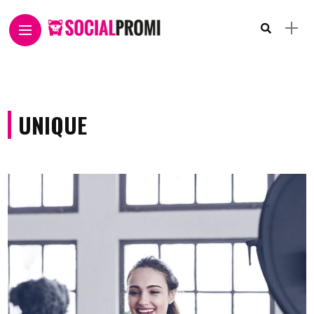
UNIQUE