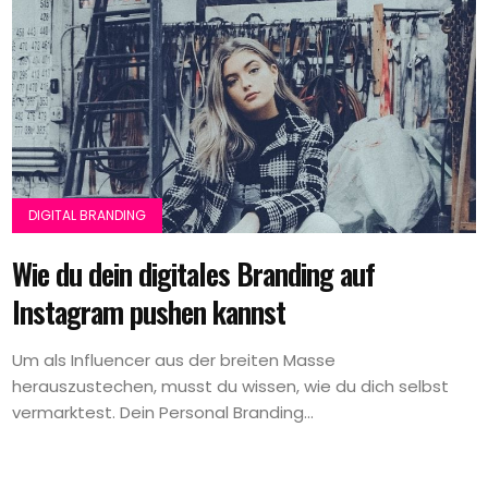
DIGITAL BRANDING
Wie du dein digitales Branding auf
Instagram pushen kannst
Um als Influencer aus der breiten Masse
herauszustechen, musst du wissen, wie du dich selbst
vermarktest. Dein Personal Branding...