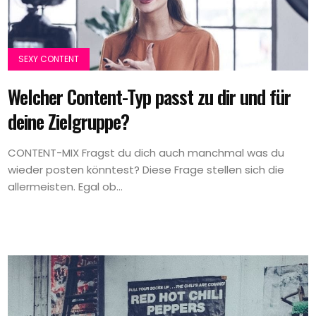
SEXY CONTENT
Welcher Content-Typ passt zu dir und für
deine Zielgruppe?
CONTENT-MIX Fragst du dich auch manchmal was du
wieder posten könntest? Diese Frage stellen sich die
allermeisten. Egal ob...