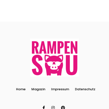
Home
Magazin
Impressum
Datenschutz