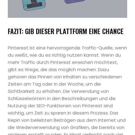
FAZIT
: GIB DIESER PLATTFORM EINE CHANCE
Pinterest ist eine hervorragende Traffic-Quelle, wenn
du weißt, wie du es richtig nutzen kannst. Wenn du
mehr Traffic durch Pinterest erreichen möchtest,
gibt es Wege, die das möglich machen. Dazu
gehören das Pinnen von Inhalten zu verschiedenen
Zeiten am Tag oder in der Woche, um die
Sichtbarkeit zu erhöhen. Die Verwendung von
Schlüsselwörtern in den Beschreibungen und die
Nutzung der SEO-Funktionen von Pinterest sind
wichtig, um Zeit zu sparen in diesem Prozess. Das
Repin von beliebten Beiträgen aus dem Internet und
die Wiederverwendung von Grafiken, die bereits von
anderen erstellt wurden. Es klingt vielleicht nach viel