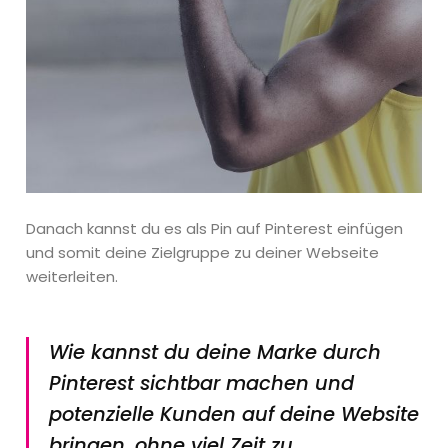
Danach kannst du es als Pin auf Pinterest einfügen
und somit deine Zielgruppe zu deiner Webseite
weiterleiten.
Wie kannst du deine Marke durch
Pinterest sichtbar machen und
potenzielle Kunden auf deine Website
bringen, ohne viel Zeit zu