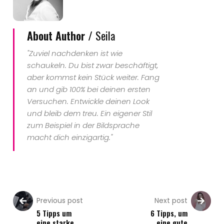
About Author /
Seila
"Zuviel nachdenken ist wie
schaukeln. Du bist zwar beschäftigt,
aber kommst kein Stück weiter. Fang
an und gib 100% bei deinen ersten
Versuchen. Entwickle deinen Look
und bleib dem treu. Ein eigener Stil
zum Beispiel in der Bildsprache
macht dich einzigartig."
Previous post
Next post
5 Tipps um
6 Tipps, um
eine starke
eine gute