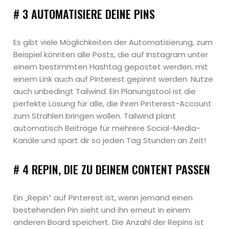
# 3 AUTOMATISIERE DEINE PINS
Es gibt viele Möglichkeiten der Automatisierung, zum
Beispiel könnten alle Posts, die auf Instagram unter
einem bestimmten Hashtag gepostet werden, mit
einem Link auch auf Pinterest gepinnt werden. Nutze
auch unbedingt Tailwind. Ein Planungstool ist die
perfekte Lösung für alle, die ihren Pinterest-Account
zum Strahlen bringen wollen. Tailwind plant
automatisch Beiträge für mehrere Social-Media-
Kanäle und spart dir so jeden Tag Stunden an Zeit!
# 4 REPIN, DIE ZU DEINEM CONTENT PASSEN
Ein „Repin“ auf Pinterest ist, wenn jemand einen
bestehenden Pin sieht und ihn erneut in einem
anderen Board speichert. Die Anzahl der Repins ist