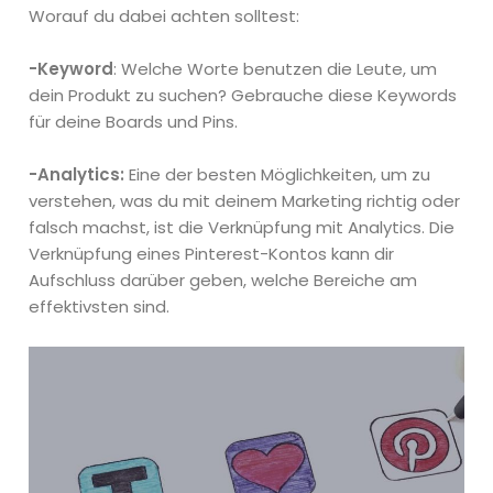
Worauf du dabei achten solltest:
-Keyword
: Welche Worte benutzen die Leute, um
dein Produkt zu suchen? Gebrauche diese Keywords
für deine Boards und Pins.
-Analytics:
Eine der besten Möglichkeiten, um zu
verstehen, was du mit deinem Marketing richtig oder
falsch machst, ist die Verknüpfung mit Analytics. Die
Verknüpfung eines Pinterest-Kontos kann dir
Aufschluss darüber geben, welche Bereiche am
effektivsten sind.