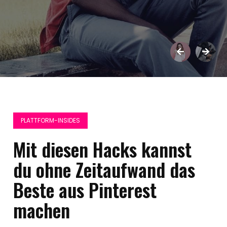
PLATTFORM-INSIDES
Mit diesen Hacks kannst
du ohne Zeitaufwand das
Beste aus Pinterest
machen