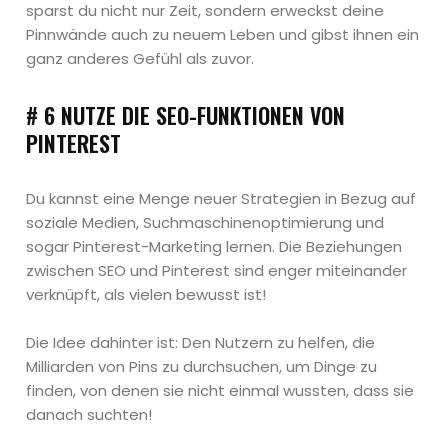
sparst du nicht nur Zeit, sondern erweckst deine
Pinnwände auch zu neuem Leben und gibst ihnen ein
ganz anderes Gefühl als zuvor.
# 6 NUTZE DIE SEO-FUNKTIONEN VON
PINTEREST
Du kannst eine Menge neuer Strategien in Bezug auf
soziale Medien, Suchmaschinenoptimierung und
sogar Pinterest-Marketing lernen. Die Beziehungen
zwischen SEO und Pinterest sind enger miteinander
verknüpft, als vielen bewusst ist!
Die Idee dahinter ist: Den Nutzern zu helfen, die
Milliarden von Pins zu durchsuchen, um Dinge zu
finden, von denen sie nicht einmal wussten, dass sie
danach suchten!