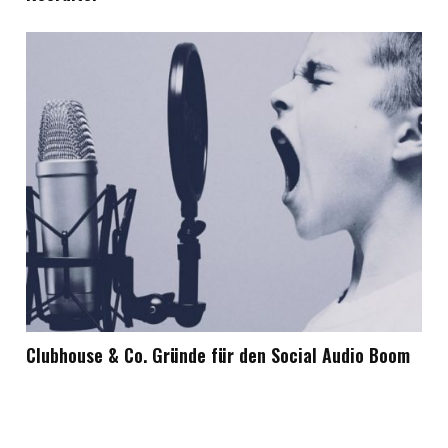
Clubhouse & Co. Gründe für den Social Audio Boom