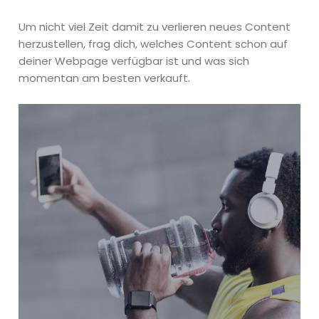
Um nicht viel Zeit damit zu verlieren neues Content
herzustellen, frag dich, welches Content schon auf
deiner Webpage verfügbar ist und was sich
momentan am besten verkauft.