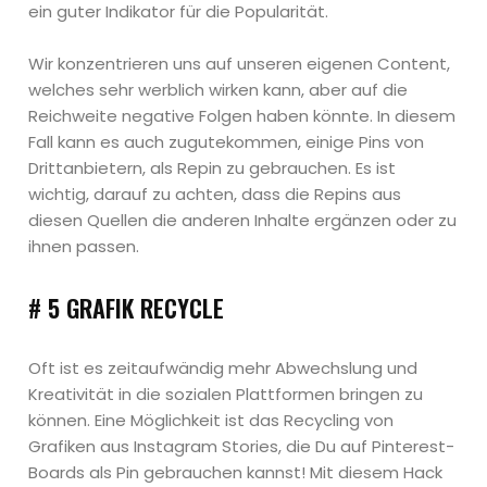
ein guter Indikator für die Popularität.
Wir konzentrieren uns auf unseren eigenen Content,
welches sehr werblich wirken kann, aber auf die
Reichweite negative Folgen haben könnte. In diesem
Fall kann es auch zugutekommen, einige Pins von
Drittanbietern, als Repin zu gebrauchen. Es ist
wichtig, darauf zu achten, dass die Repins aus
diesen Quellen die anderen Inhalte ergänzen oder zu
ihnen passen.
# 5 GRAFIK RECYCLE
Oft ist es zeitaufwändig mehr Abwechslung und
Kreativität in die sozialen Plattformen bringen zu
können. Eine Möglichkeit ist das Recycling von
Grafiken aus Instagram Stories, die Du auf Pinterest-
Boards als Pin gebrauchen kannst! Mit diesem Hack