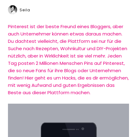
Seila
Pinterest ist der beste Freund eines Bloggers, aber
auch Unternehmer können etwas daraus machen.
Du dachtest vielleicht, die Plattform sei nur für die
Suche nach Rezepten, Wohnkultur und DIY-Projekten
nützlich, aber in Wirklichkeit ist sie viel mehr. Jeden
Tag posten 2 Millionen Menschen Pins auf Pinterest,
die so neue Fans für ihre Blogs oder Unternehmen
finden! Hier geht es um Hacks, die es dir ermöglichen,
mit wenig Aufwand und guten Ergebnissen das
Beste aus dieser Plattform machen.