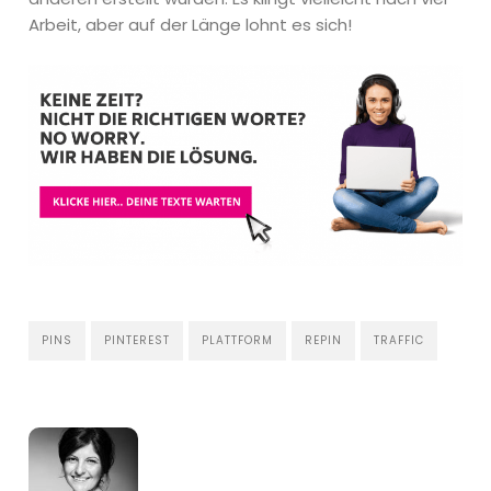
Arbeit, aber auf der Länge lohnt es sich!
PINS
PINTEREST
PLATTFORM
REPIN
TRAFFIC