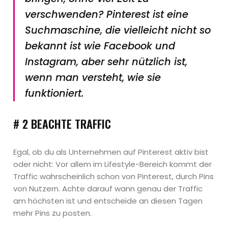
verschwenden? Pinterest ist eine
Suchmaschine, die vielleicht nicht so
bekannt ist wie Facebook und
Instagram, aber sehr nützlich ist,
wenn man versteht, wie sie
funktioniert.
# 2 BEACHTE TRAFFIC
Egal, ob du als Unternehmen auf Pinterest aktiv bist
oder nicht: Vor allem im Lifestyle-Bereich kommt der
Traffic wahrscheinlich schon von Pinterest, durch Pins
von Nutzern. Achte darauf wann genau der Traffic
am höchsten ist und entscheide an diesen Tagen
mehr Pins zu posten.