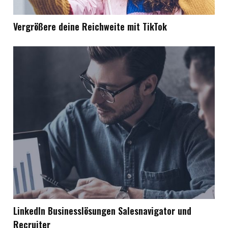
Vergrößere deine Reichweite mit TikTok
Linkedln Businesslösungen Salesnavigator und
Recruiter