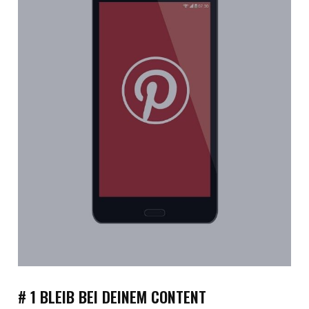
# 1 BLEIB BEI DEINEM CONTENT