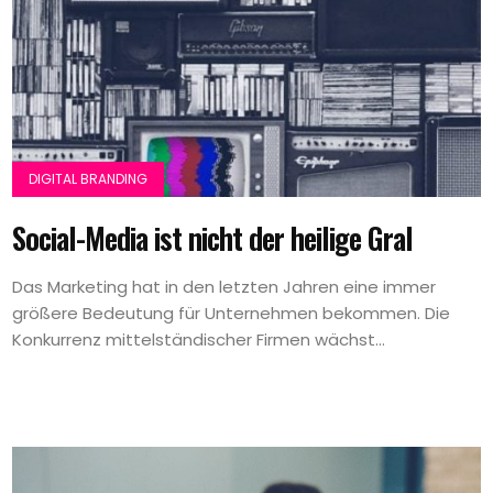
DIGITAL BRANDING
Social-Media ist nicht der heilige Gral
Das Marketing hat in den letzten Jahren eine immer
größere Bedeutung für Unternehmen bekommen. Die
Konkurrenz mittelständischer Firmen wächst...