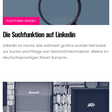
PLATTFORM-INSIDES
Die Suchfunktion auf Linkedin
Linkedin ist heute das weltweit größte soziale Netzwerk
zur Suche und Pflege von Geschäftskontakten. Alleine im
deutschsprachigen Raum Europas...