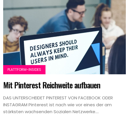
PLATTFORM-INSIDES
Mit Pinterest Reichweite aufbauen
DAS UNTERSCHEIDET PINTEREST VON FACEBOOK ODER
INSTAGRAM​ Pinterest ist nach wie vor eines der am
stärksten wachsenden Sozialen Netzwerke....