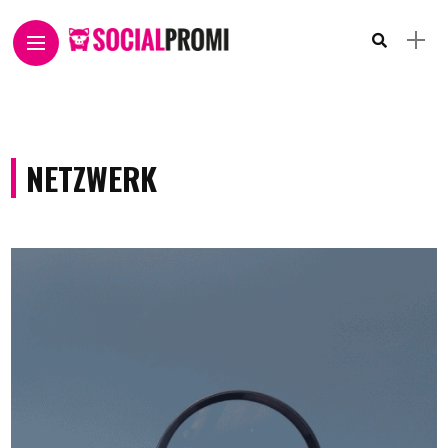
NETZWERK