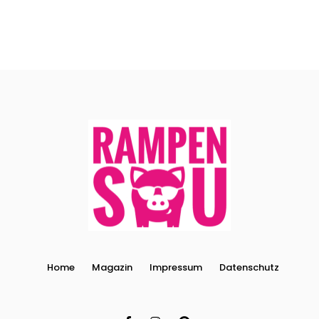
Home
Magazin
Impressum
Datenschutz