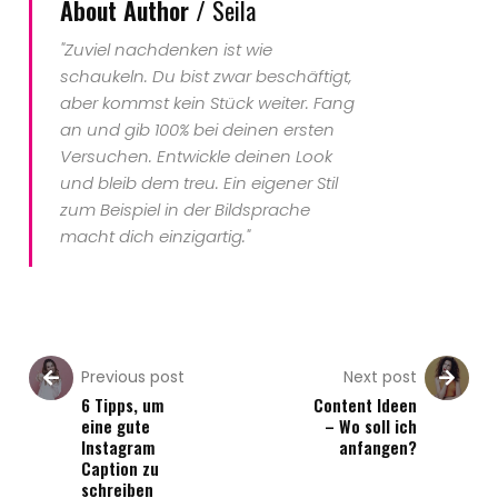
About Author /
Seila
"Zuviel nachdenken ist wie
schaukeln. Du bist zwar beschäftigt,
aber kommst kein Stück weiter. Fang
an und gib 100% bei deinen ersten
Versuchen. Entwickle deinen Look
und bleib dem treu. Ein eigener Stil
zum Beispiel in der Bildsprache
macht dich einzigartig."
Previous post
Next post
6 Tipps, um
Content Ideen
eine gute
– Wo soll ich
Instagram
anfangen?
Caption zu
schreiben