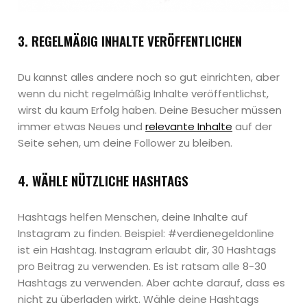
3. REGELMÄßIG INHALTE VERÖFFENTLICHEN
Du kannst alles andere noch so gut einrichten, aber
wenn du nicht regelmäßig Inhalte veröffentlichst,
wirst du kaum Erfolg haben. Deine Besucher müssen
immer etwas Neues und
relevante Inhalte
auf der
Seite sehen, um deine Follower zu bleiben.
4. WÄHLE NÜTZLICHE HASHTAGS
Hashtags helfen Menschen, deine Inhalte auf
Instagram zu finden. Beispiel: #verdienegeldonline
ist ein Hashtag. Instagram erlaubt dir, 30 Hashtags
pro Beitrag zu verwenden. Es ist ratsam alle 8-30
Hashtags zu verwenden. Aber achte darauf, dass es
nicht zu überladen wirkt. Wähle deine Hashtags