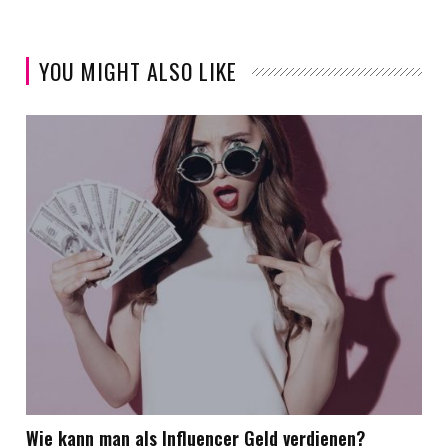
YOU MIGHT ALSO LIKE
Wie kann man als Influencer Geld verdienen?