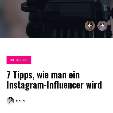
INFLUENCER
7 Tipps, wie man ein
Instagram-Influencer wird
Seila