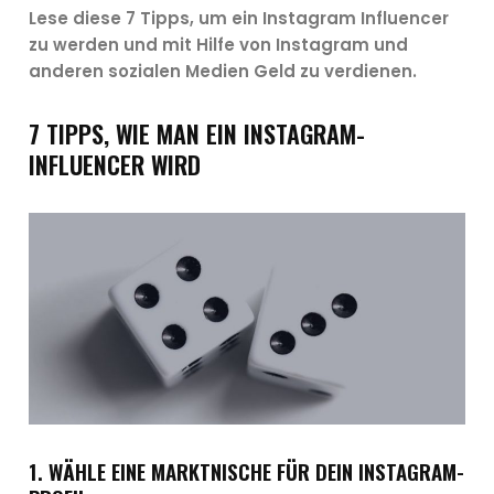
Lese diese 7 Tipps, um ein Instagram Influencer
zu werden und mit Hilfe von Instagram und
anderen sozialen Medien Geld zu verdienen.
7 TIPPS, WIE MAN EIN INSTAGRAM-
INFLUENCER WIRD
1. WÄHLE EINE MARKTNISCHE FÜR DEIN INSTAGRAM-