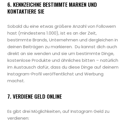
6. KENNZEICHNE BESTIMMTE MARKEN UND
KONTAKTIERE SIE
Sobald du eine etwas größere Anzahl von Followern
hast (mindestens 1.000), ist es an der Zeit,
bestimmte Brands, Unternehmen und dergleichen in
deinen Beiträgen zu markieren. Du kannst dich auch
direkt an sie wenden und sie um bestimmte Dinge,
kostenlose Produkte und ähnliches bitten – natürlich
im Austausch dafür, dass du diese Dinge auf deinem
Instagram-Profil veröffentlichst und Werbung
machst.
7. VERDIENE GELD ONLINE
Es gibt drei Möglichkeiten, auf Instagram Geld zu
verdienen: