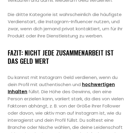
verkaufen und damit wiederum Geld verdienen.
Die dritte Kategorie ist wahrscheinlich die häufigste
Verdienstart, die Instagram-Influencer nutzen, und
zwar, wenn dich jemand privat kontaktiert, um für ihr
Produkt oder ihre Dienstleistung zu werben.
FAZIT: NICHT JEDE ZUSAMMENARBEIT IST
DAS GELD WERT
Du kannst mit Instagram Geld verdienen, wenn du
dein Profil mit authentischen und
hochwertigen
Inhalten
füllst. Die Höhe des Gewinns, den eine
Person erzielen kann, variiert stark, da dies von vielen
Faktoren abhängt, z. B. von der Größe ihrer Follower
oder davon, wie aktiv man auf Instagram ist, wie du
interagierst und dein Profil füllst. Du solltest eine
Branche oder Nische wählen, die deine Leidenschaft