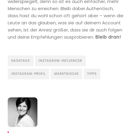
widerspiegelt, denn so ist es auch einfacher, mehr
Menschen zu erreichen. Bleib dabei Authentisch,
dass hast du wohl schon oft gehört aber – wenn die
Leute an das glauben, was sie auf deinem Account
sehen, ist der Anreiz größer, dass sie dir auch folgen
und deine Empfehlungen ausprobieren.
Bleib dran!
HASHTAGS
INSTAGRAM-INFLUENCER
INSTAGRAM-PROFIL
MARKTNISCHE
TIPPS