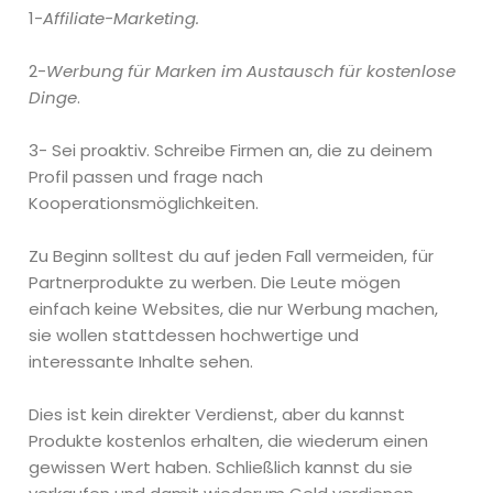
1-
Affiliate-Marketing.
2-
Werbung für Marken im Austausch für kostenlose
Dinge
.
3- Sei proaktiv. Schreibe Firmen an, die zu deinem
Profil passen und frage nach
Kooperationsmöglichkeiten.
Zu Beginn solltest du auf jeden Fall vermeiden, für
Partnerprodukte zu werben. Die Leute mögen
einfach keine Websites, die nur Werbung machen,
sie wollen stattdessen hochwertige und
interessante Inhalte sehen.
Dies ist kein direkter Verdienst, aber du kannst
Produkte kostenlos erhalten, die wiederum einen
gewissen Wert haben. Schließlich kannst du sie