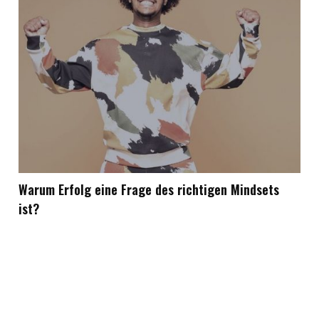
Warum Erfolg eine Frage des richtigen Mindsets
ist?