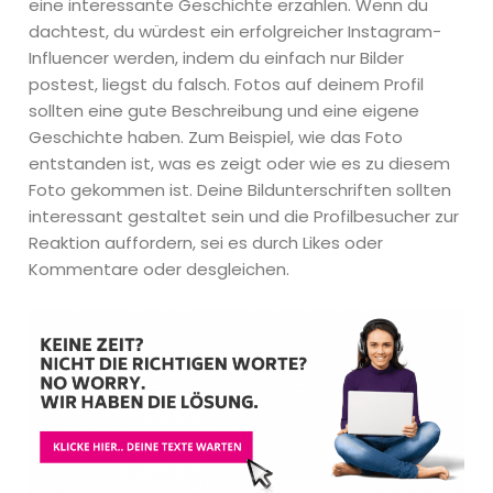
eine interessante Geschichte erzählen. Wenn du
dachtest, du würdest ein erfolgreicher Instagram-
Influencer werden, indem du einfach nur Bilder
postest, liegst du falsch. Fotos auf deinem Profil
sollten eine gute Beschreibung und eine eigene
Geschichte haben. Zum Beispiel, wie das Foto
entstanden ist, was es zeigt oder wie es zu diesem
Foto gekommen ist. Deine Bildunterschriften sollten
interessant gestaltet sein und die Profilbesucher zur
Reaktion auffordern, sei es durch Likes oder
Kommentare oder desgleichen.