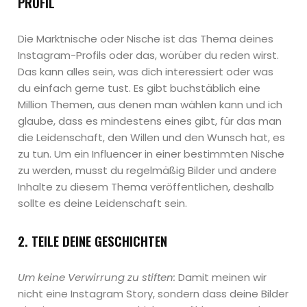
PROFIL
Die Marktnische oder Nische ist das Thema deines
Instagram-Profils oder das, worüber du reden wirst.
Das kann alles sein, was dich interessiert oder was
du einfach gerne tust. Es gibt buchstäblich eine
Million Themen, aus denen man wählen kann und ich
glaube, dass es mindestens eines gibt, für das man
die Leidenschaft, den Willen und den Wunsch hat, es
zu tun. Um ein Influencer in einer bestimmten Nische
zu werden, musst du regelmäßig Bilder und andere
Inhalte zu diesem Thema veröffentlichen, deshalb
sollte es deine Leidenschaft sein.
2. TEILE DEINE GESCHICHTEN
Um keine Verwirrung zu stiften:
Damit meinen wir
nicht eine Instagram Story, sondern dass deine Bilder