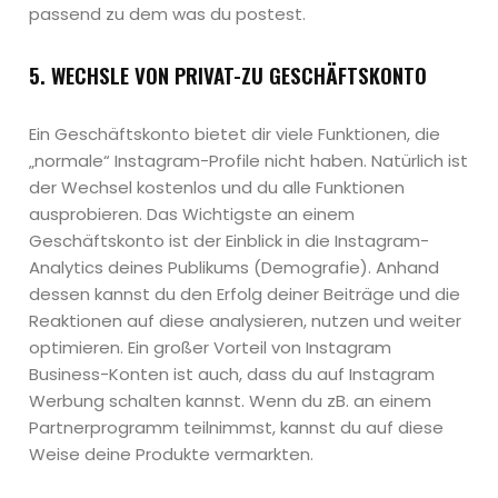
passend zu dem was du postest.
5. WECHSLE VON PRIVAT-ZU GESCHÄFTSKONTO
Ein Geschäftskonto bietet dir viele Funktionen, die
„normale“ Instagram-Profile nicht haben. Natürlich ist
der Wechsel kostenlos und du alle Funktionen
ausprobieren. Das Wichtigste an einem
Geschäftskonto ist der Einblick in die Instagram-
Analytics deines Publikums (Demografie). Anhand
dessen kannst du den Erfolg deiner Beiträge und die
Reaktionen auf diese analysieren, nutzen und weiter
optimieren. Ein großer Vorteil von Instagram
Business-Konten ist auch, dass du auf Instagram
Werbung schalten kannst. Wenn du zB. an einem
Partnerprogramm teilnimmst, kannst du auf diese
Weise deine Produkte vermarkten.