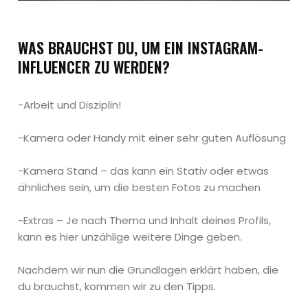
WAS BRAUCHST DU, UM EIN INSTAGRAM-
INFLUENCER ZU WERDEN?
-Arbeit und Disziplin!
-Kamera oder Handy mit einer sehr guten Auflösung
-Kamera Stand – das kann ein Stativ oder etwas
ähnliches sein, um die besten Fotos zu machen
-Extras – Je nach Thema und Inhalt deines Profils,
kann es hier unzählige weitere Dinge geben.
Nachdem wir nun die Grundlagen erklärt haben, die
du brauchst, kommen wir zu den Tipps.