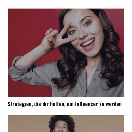
Strategien, die dir helfen, ein Influencer zu werden