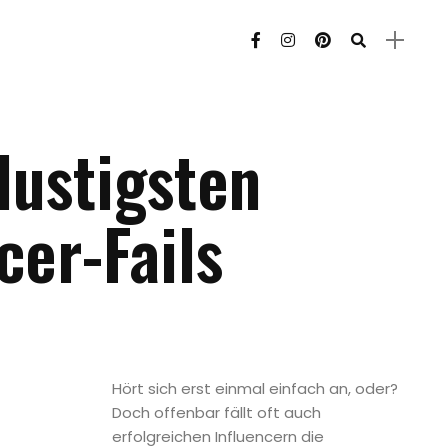
lustigsten
cer-Fails
Hört sich erst einmal einfach an, oder?
Doch offenbar fällt oft auch
erfolgreichen Influencern die