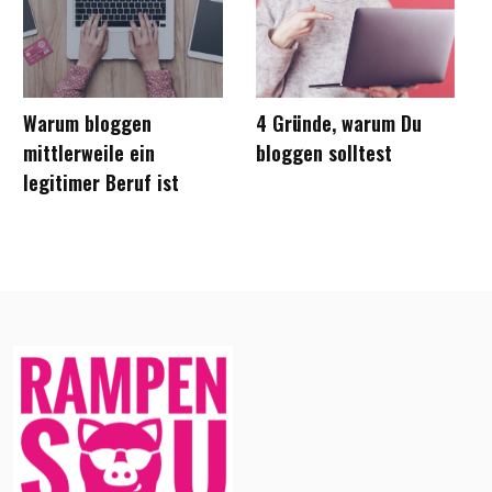
Warum bloggen
4 Gründe, warum Du
mittlerweile ein
bloggen solltest
legitimer Beruf ist