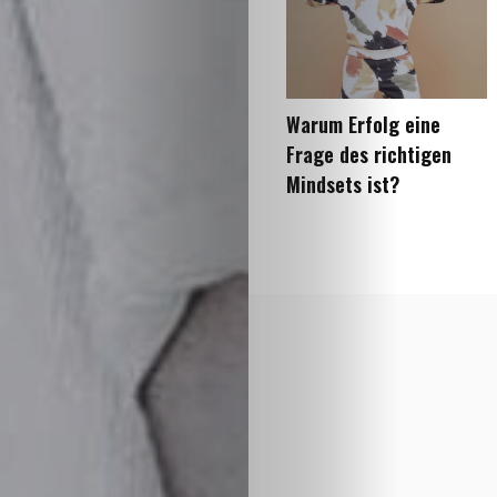
Warum Erfolg eine
Frage des richtigen
Mindsets ist?