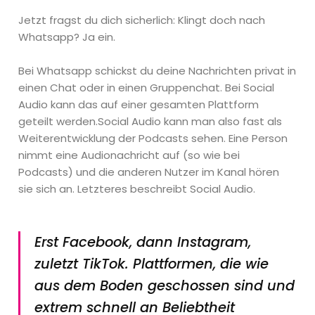
Jetzt fragst du dich sicherlich: Klingt doch nach
Whatsapp? Ja ein.
Bei Whatsapp schickst du deine Nachrichten privat in
einen Chat oder in einen Gruppenchat. Bei Social
Audio kann das auf einer gesamten Plattform
geteilt werden.Social Audio kann man also fast als
Weiterentwicklung der Podcasts sehen. Eine Person
nimmt eine Audionachricht auf (so wie bei
Podcasts) und die anderen Nutzer im Kanal hören
sie sich an. Letzteres beschreibt Social Audio.
Erst Facebook, dann Instagram,
zuletzt TikTok. Plattformen, die wie
aus dem Boden geschossen sind und
extrem schnell an Beliebtheit