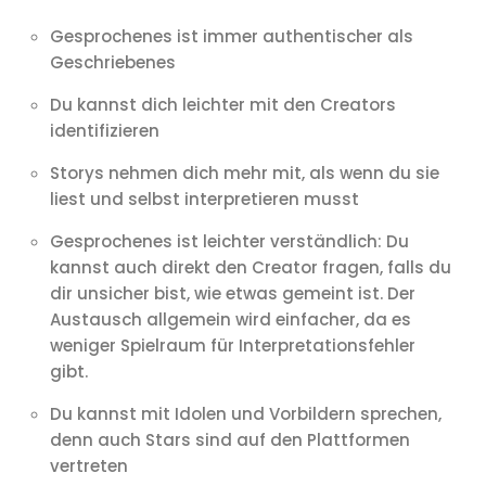
Gesprochenes ist immer authentischer als
Geschriebenes
Du kannst dich leichter mit den Creators
identifizieren
Storys nehmen dich mehr mit, als wenn du sie
liest und selbst interpretieren musst
Gesprochenes ist leichter verständlich: Du
kannst auch direkt den Creator fragen, falls du
dir unsicher bist, wie etwas gemeint ist. Der
Austausch allgemein wird einfacher, da es
weniger Spielraum für Interpretationsfehler
gibt.
Du kannst mit Idolen und Vorbildern sprechen,
denn auch Stars sind auf den Plattformen
vertreten