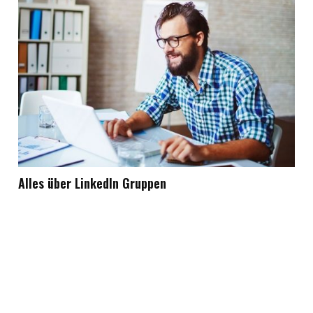
Alles über LinkedIn Gruppen