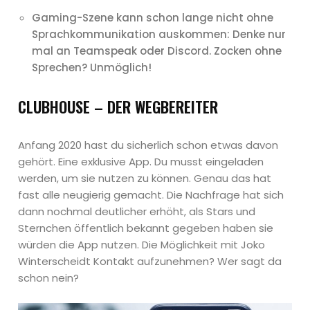
Gaming-Szene kann schon lange nicht ohne
Sprachkommunikation auskommen: Denke nur
mal an Teamspeak oder Discord. Zocken ohne
Sprechen? Unmöglich!
CLUBHOUSE – DER WEGBEREITER
Anfang 2020 hast du sicherlich schon etwas davon
gehört. Eine exklusive App. Du musst eingeladen
werden, um sie nutzen zu können. Genau das hat
fast alle neugierig gemacht. Die Nachfrage hat sich
dann nochmal deutlicher erhöht, als Stars und
Sternchen öffentlich bekannt gegeben haben sie
würden die App nutzen. Die Möglichkeit mit Joko
Winterscheidt Kontakt aufzunehmen? Wer sagt da
schon nein?