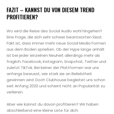
FAZIT – KANNST DU VON DIESEM TREND
PROFITIEREN?
Wo wird die Reise des Social Audio wohl hingehen?
Eine Frage, die sich sehr schwer beantworten lässt.
Fakt ist, dass immer mehr neue Social Media Formen
aus dem Boden sprießen. Ob der Hype lange anhält
ist bei jeder einzelnen Neuheit allerdings mehr als
fraglich. Facebook, Instagram, Snapchat, Twitter und
zuletzt TikTok. Bei keiner der Plattformen war uns
anfangs bewusst, wie stark sie an Beliebtheit
gewinnen wird. Doch Clubhouse begleitet uns schon
seit Anfang 2020 und scheint nicht an Popularität zu
verlieren.
Aber wie kannst du davon profitieren? Wir haben
abschließend eine kleine Liste für dich: