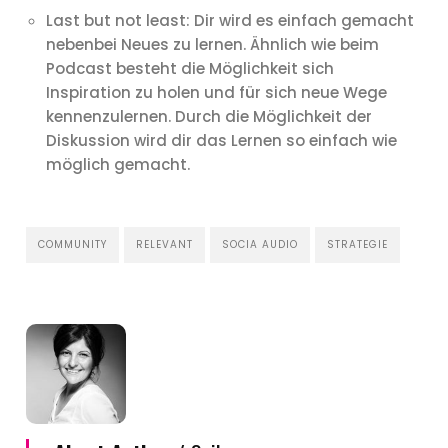
Last but not least: Dir wird es einfach gemacht
nebenbei Neues zu lernen. Ähnlich wie beim
Podcast besteht die Möglichkeit sich
Inspiration zu holen und für sich neue Wege
kennenzulernen. Durch die Möglichkeit der
Diskussion wird dir das Lernen so einfach wie
möglich gemacht.
COMMUNITY
RELEVANT
SOCIA AUDIO
STRATEGIE