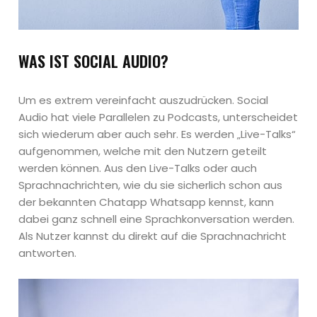
WAS IST SOCIAL AUDIO?
Um es extrem vereinfacht auszudrücken. Social
Audio hat viele Parallelen zu Podcasts, unterscheidet
sich wiederum aber auch sehr. Es werden „Live-Talks“
aufgenommen, welche mit den Nutzern geteilt
werden können. Aus den Live-Talks oder auch
Sprachnachrichten, wie du sie sicherlich schon aus
der bekannten Chatapp Whatsapp kennst, kann
dabei ganz schnell eine Sprachkonversation werden.
Als Nutzer kannst du direkt auf die Sprachnachricht
antworten.