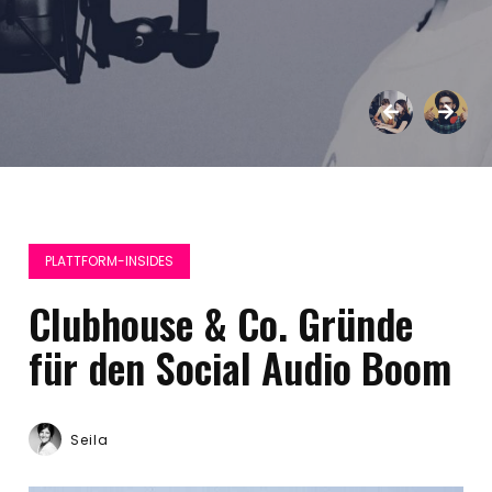
PLATTFORM-INSIDES
Clubhouse & Co. Gründe
für den Social Audio Boom
Seila