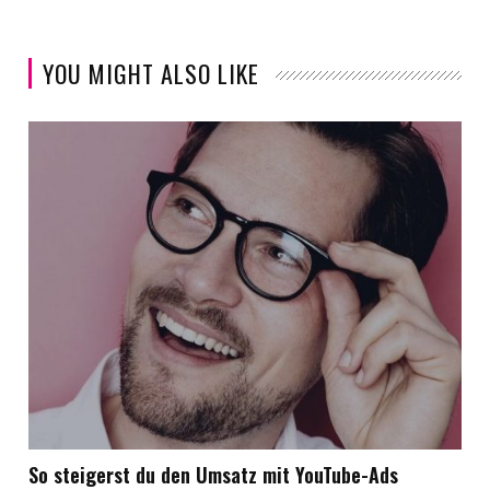
YOU MIGHT ALSO LIKE
So steigerst du den Umsatz mit YouTube-Ads