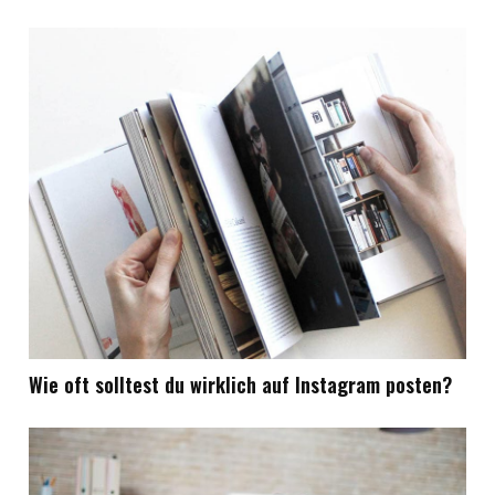
Wie oft solltest du wirklich auf Instagram posten?