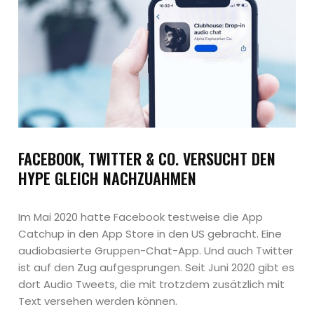
FACEBOOK, TWITTER & CO. VERSUCHT DEN
HYPE GLEICH NACHZUAHMEN
Im Mai 2020 hatte Facebook testweise die App
Catchup in den App Store in den US gebracht. Eine
audiobasierte Gruppen-Chat-App. Und auch Twitter
ist auf den Zug aufgesprungen. Seit Juni 2020 gibt es
dort Audio Tweets, die mit trotzdem zusätzlich mit
Text versehen werden können.