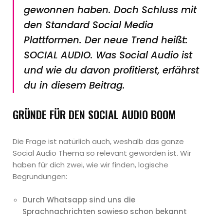
gewonnen haben. Doch Schluss mit
den Standard Social Media
Plattformen. Der neue Trend heißt:
SOCIAL AUDIO. Was Social Audio ist
und wie du davon profitierst, erfährst
du in diesem Beitrag.
GRÜNDE FÜR DEN SOCIAL AUDIO BOOM
Die Frage ist natürlich auch, weshalb das ganze
Social Audio Thema so relevant geworden ist. Wir
haben für dich zwei, wie wir finden, logische
Begründungen:
Durch Whatsapp sind uns die
Sprachnachrichten sowieso schon bekannt